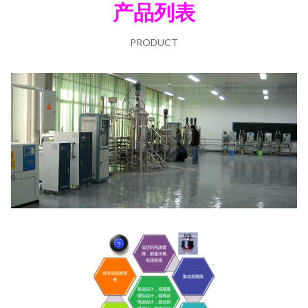
产品列表
PRODUCT