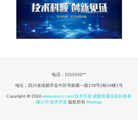
电话：1555550**
地址：四川省成都市金牛区韦家碾一路118号2栋14楼1号
Copyright © 2026
www.vivccc.com
技术开发
成都浩屋互联科技有
限公司
技术开发
版权所有
Sitemap