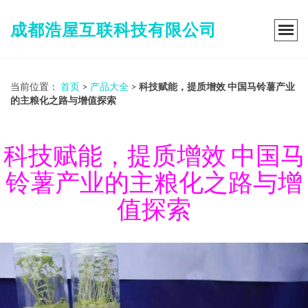
成都浩屋互联科技有限公司
当前位置：
首页
>
产品大全
>
科技赋能，提质增效 中国马铃薯产业
的主粮化之路与增值探索
科技赋能，提质增效 中国马
铃薯产业的主粮化之路与增
值探索