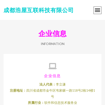
成都浩屋互联科技有限公司
企业信息
INFORMATION
企业信息
法人代表：
李立谦
注册地址：
四川省成都市金牛区韦家碾一路118号2栋14楼1
号
所属行业：
软件和信息技术服务业