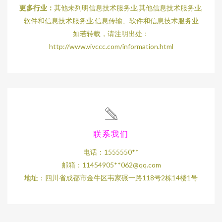
更多行业：
其他未列明信息技术服务业,其他信息技术服务业,
软件和信息技术服务业,信息传输、软件和信息技术服务业
如若转载，请注明出处：
http://www.vivccc.com/information.html
联系我们
电话：1555550**
邮箱：11454905**
062@qq.com
地址：四川省成都市金牛区韦家碾一路118号2栋14楼1号