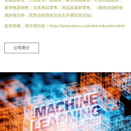
家用电器销售；文具用品零售；用品及器材零售。（除依法须经批
准的项目外，凭营业执照依法自主开展经营活动）
如若转载，请注明出处：http://www.vivccc.com/introduction.html
公司简介